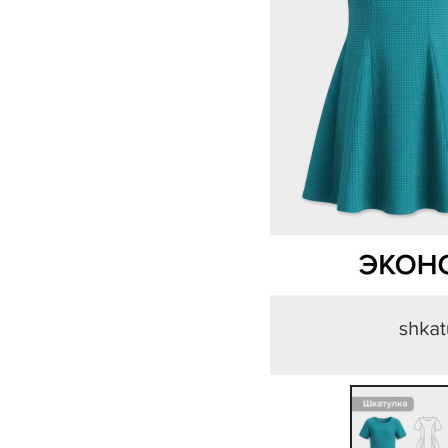
Previous