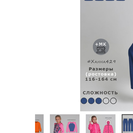
Previous