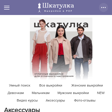
Умный поиск
Все выкройки
Женские выкройки
Девочкам
Мальчикам
Мужские выкройки
NEW
Видео курсы
Аксессуары
Фото-отзывы
Аксессуары