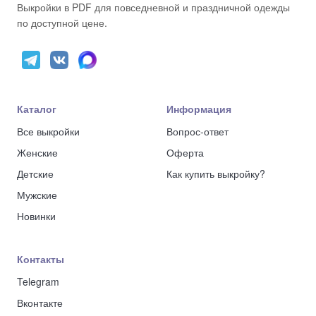
Выкройки в PDF для повседневной и праздничной одежды
по доступной цене.
Каталог
Информация
Все выкройки
Вопрос-ответ
Женские
Оферта
Детские
Как купить выкройку?
Мужские
Новинки
Контакты
Telegram
Вконтакте