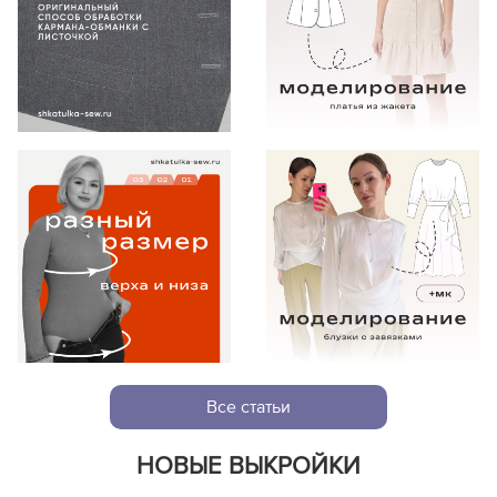
Все статьи
НОВЫЕ ВЫКРОЙКИ