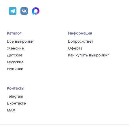
Каталог
Информация
Все выкройки
Вопрос-ответ
Женские
Оферта
Детские
Как купить выкройку?
Мужские
Новинки
Контакты
Telegram
Вконтакте
MAX