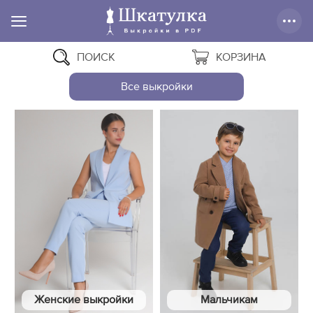
ПОИСК
КОРЗИНА
Все выкройки
Женские выкройки
Мальчикам