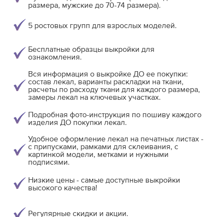
размера, мужские до 70-74 размера).
5 ростовых групп для взрослых моделей.
Бесплатные образцы выкройки для
ознакомления.
Вся информация о выкройке ДО ее покупки:
состав лекал, варианты раскладки на ткани,
расчеты по расходу ткани для каждого размера,
замеры лекал на ключевых участках.
Подробная фото-инструкция по пошиву каждого
изделия ДО покупки лекал.
Удобное оформление лекал на печатных листах -
с припусками, рамками для склеивания, с
картинкой модели, метками и нужными
подписями.
Низкие цены - самые доступные выкройки
высокого качества!
Регулярные скидки и акции.