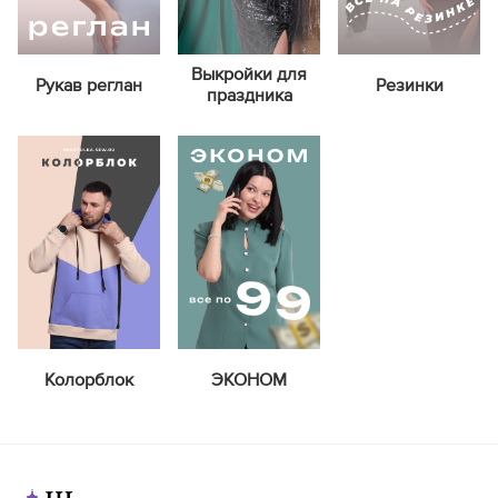
Выкройки для
Рукав реглан
Резинки
праздника
Колорблок
ЭКОНОМ