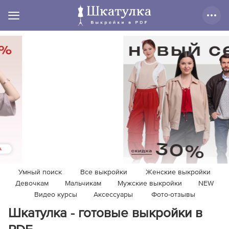
Умный поиск
Все выкройки
Женские выкройки
Девочкам
Мальчикам
Мужские выкройки
NEW
Видео курсы
Аксессуары
Фото-отзывы
Шкатулка - готовые выкройки в