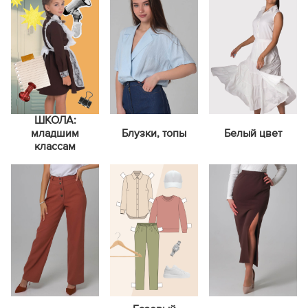
ШКОЛА:
младшим
Блузки, топы
Белый цвет
классам