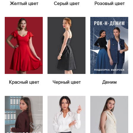
Желтый цвет
Серый цвет
Розовый цвет
Красный цвет
Черный цвет
Деним