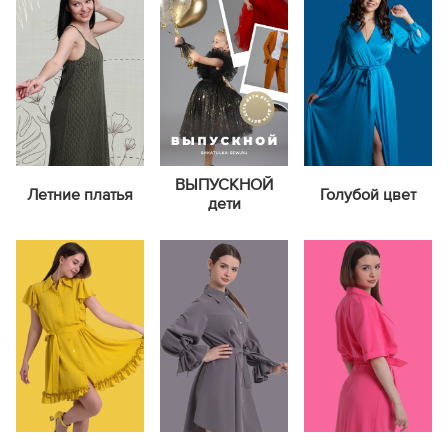
ВЫПУСКНОЙ
Летние платья
Голубой цвет
дети