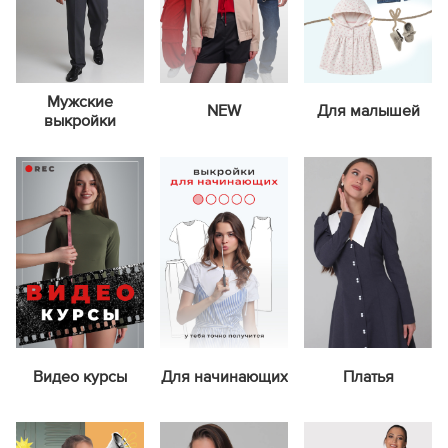
Мужские
NEW
Для малышей
выкройки
Видео курсы
Для начинающих
Платья