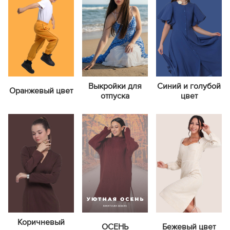
Выкройки для
Синий и голубой
Оранжевый цвет
отпуска
цвет
Коричневый
ОСЕНЬ
Бежевый цвет