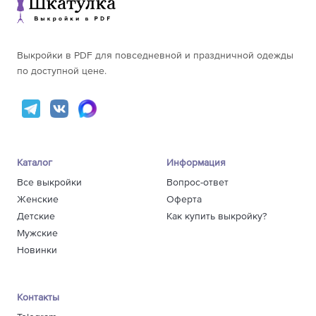
Выкройки в PDF для повседневной и праздничной одежды
по доступной цене.
Каталог
Информация
Все выкройки
Вопрос-ответ
Женские
Оферта
Детские
Как купить выкройку?
Мужские
Новинки
Контакты