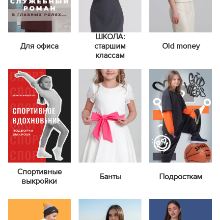
ШКОЛА:
Для офиса
старшим
Old money
классам
Спортивные
Банты
Подросткам
выкройки