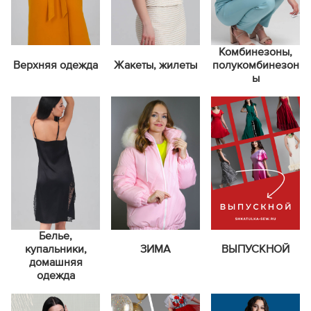
Комбинезоны,
Верхняя одежда
Жакеты, жилеты
полукомбинезон
ы
Белье,
купальники,
ЗИМА
ВЫПУСКНОЙ
домашняя
одежда