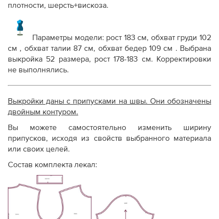
плотности, шерсть+вискоза.
Параметры модели: рост 183 см, обхват груди 102
см , обхват талии 87 см, обхват бедер 109 см . Выбрана
выкройка 52 размера, рост 178-183 см. Корректировки
не выполнялись.
Выкройки даны с припусками на швы. Они обозначены
двойным контуром.
Вы можете самостоятельно изменить ширину
припусков, исходя из свойств выбранного материала
или своих целей.
Состав комплекта лекал: