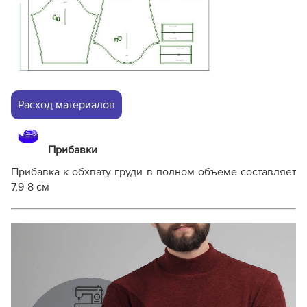
Расход материалов
Прибавки
Прибавка к обхвату груди в полном объеме составляет
7,9-8 см