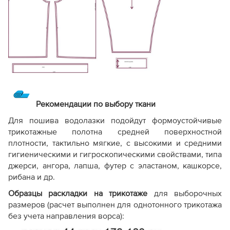
Рекомендации по выбору ткани
Для пошива водолазки подойдут формоустойчивые
трикотажные полотна средней поверхностной
плотности, тактильно мягкие, с высокими и средними
гигиеническими и гигроскопическими свойствами, типа
джерси, ангора, лапша, футер с эластаном, кашкорсе,
рибана и др.
Образцы раскладки на трикотаже
для выборочных
размеров (расчет выполнен для однотонного трикотажа
без учета направления ворса):