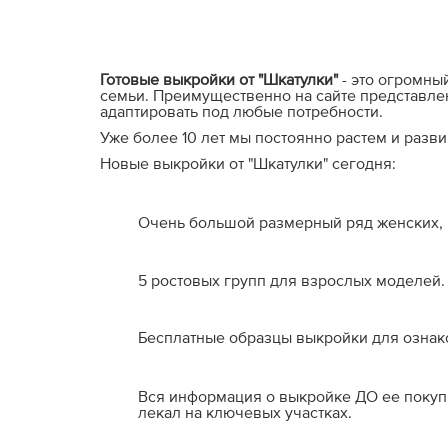
Готовые выкройки от "Шкатулки"
- это огромны
семьи. Преимущественно на сайте представле
адаптировать под любые потребности.
Уже более 10 лет мы постоянно растем и разв
Новые выкройки от "Шкатулки" сегодня:
Очень большой размерный ряд женских, м
5 ростовых групп для взрослых моделей.
Бесплатные образцы выкройки для ознак
Вся информация о выкройке ДО ее покупки
лекал на ключевых участках.