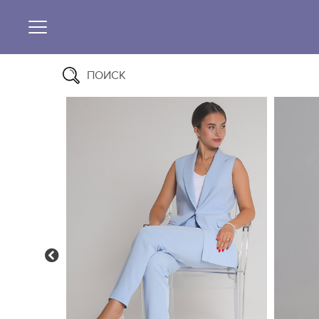
ПОИСК
Previous