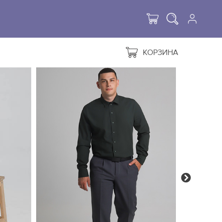
КОРЗИНА
Next