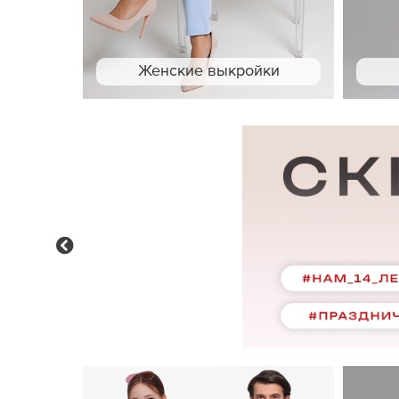
Женские выкройки
Previous