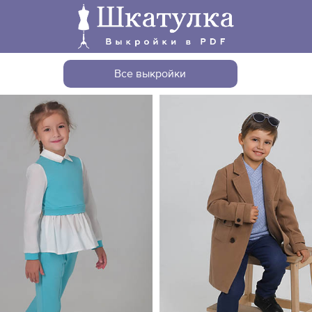
Все выкройки