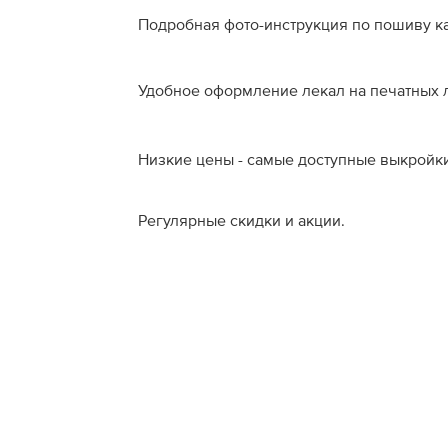
Подробная фото-инструкция по пошиву к
Удобное оформление лекал на печатных л
Низкие цены - самые доступные выкройки
Регулярные скидки и акции.