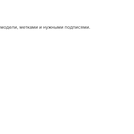
й модели, метками и нужными подписями.