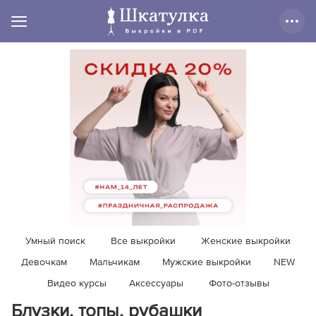
Умный поиск
Все выкройки
Женские выкройки
Девочкам
Мальчикам
Мужские выкройки
NEW
Видео курсы
Аксессуары
Фото-отзывы
Блузки, топы, рубашки