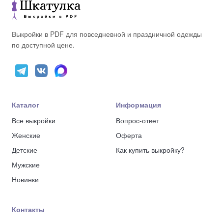
Выкройки в PDF для повседневной и праздничной одежды
по доступной цене.
Каталог
Информация
Все выкройки
Вопрос-ответ
Женские
Оферта
Детские
Как купить выкройку?
Мужские
Новинки
Контакты