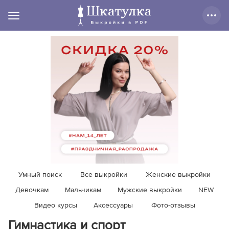
Умный поиск
Все выкройки
Женские выкройки
Девочкам
Мальчикам
Мужские выкройки
NEW
Видео курсы
Аксессуары
Фото-отзывы
Гимнастика и спорт