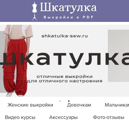
Женские выкройки
Девочкам
Мальчика
Видео курсы
Аксессуары
Фото-отзывы