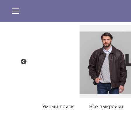
Умный поиск
Все выкройки