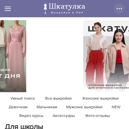
Умный поиск
Все выкройки
Женские выкройки
Девочкам
Мальчикам
Мужские выкройки
NEW
Видео курсы
Аксессуары
Фото-отзывы
Для школы