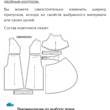
двойным контуром.
Вы можете самостоятельно изменить ширину
припусков, исходя из свойств выбранного материала
или своих целей.
Состав комплекта лекал:
Рекомендации по выбору ткани