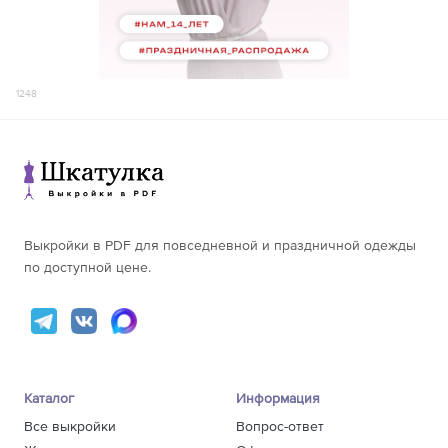
1248
Выкройки в PDF для повседневной и праздничной одежды
по доступной цене.
Каталог
Информация
Все выкройки
Вопрос-ответ