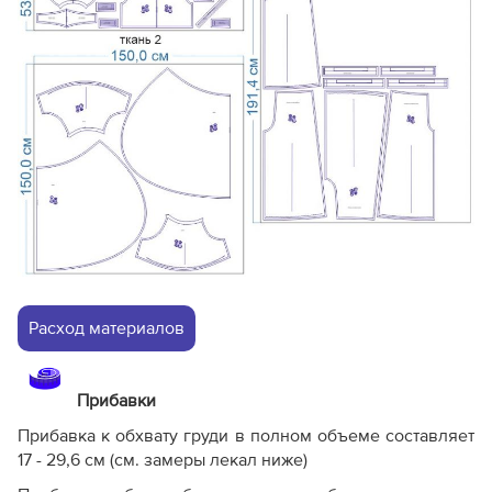
Расход материалов
Прибавки
Прибавка к обхвату груди в полном объеме составляет
17 - 29,6 см (см. замеры лекал ниже)