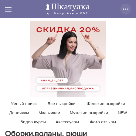
Умный поиск
Все выкройки
Женские выкройки
Девочкам
Мальчикам
Мужские выкройки
NEW
Видео курсы
Аксессуары
Фото-отзывы
Оборки,воланы, рюши