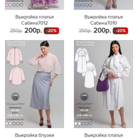
Выкройка платья
Выкройка платья
Сабина7012
Сабина7010
200р.
200р.
250р.
250р.
-20%
-20%
Выкройка блузки
Выкройка платья