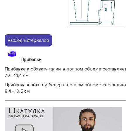
Расход материалов
Прибавки
Прибавка к обхвату талии в полном объеме составляет
7,2 - 14,4 см
Прибавка к обхвату бедер в полном объеме составляет
8,4 - 10,5 см