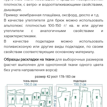
плотности, с ветро- и водоотталкивающими свойствами,
дышащие.
Пример: мембранная плащёвка, оксфорд, дюспо и т.д.
В качестве утеплителя для брюк можно использовать
альполюкс плотностью 100-150 г/ кв. м или другие
утеплители с аналогичными свойствами и
характеристиками.
В качестве подкладки можно использовать
поливискозную или другие виды подкладки, по своим
свойствам соответствующие основному материалу.
Образцы раскладки на ткани
для выборочных размеров
(расчет выполнен для однотонной ткани одного цвета
без учета направления ворса):