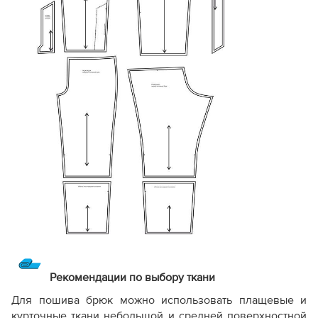
Рекомендации по выбору ткани
Для пошива брюк можно использовать плащевые и
курточные ткани небольшой и средней поверхностной