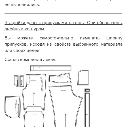
не выполнялись.
Выкройки даны с припусками на швы. Они обозначены
двойным контуром.
Вы можете самостоятельно изменить ширину
припусков, исходя из свойств выбранного материала
или своих целей.
Состав комплекта лекал: