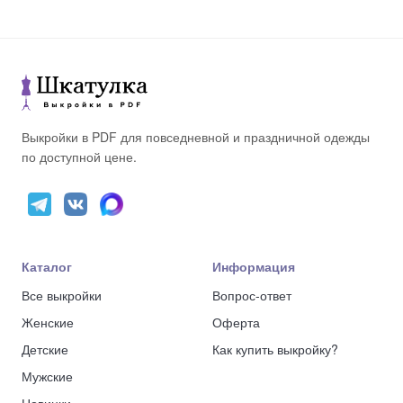
Выкройки в PDF для повседневной и праздничной одежды
по доступной цене.
Каталог
Информация
Все выкройки
Вопрос-ответ
Женские
Оферта
Детские
Как купить выкройку?
Мужские