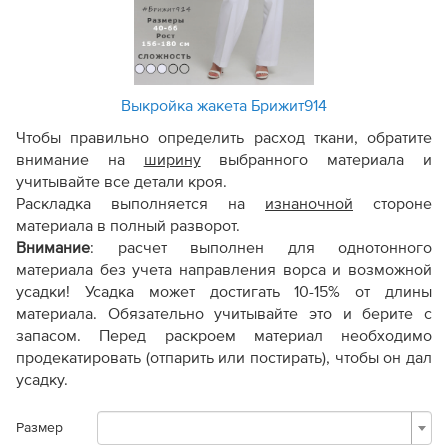
Выкройка жакета Брижит914
Чтобы правильно определить расход ткани, обратите
внимание на
ширину
выбранного материала и
учитывайте все детали кроя.
Раскладка выполняется на
изнаночной
стороне
материала в полный разворот.
Внимание
:
расчет выполнен для однотонного
материала без учета направления ворса и возможной
усадки! Усадка может достигать 10-15% от длины
материала. Обязательно учитывайте это и берите с
запасом. Перед раскроем материал необходимо
продекатировать (отпарить или постирать), чтобы он дал
усадку.
Размер