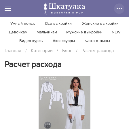
Умный поиск
Все выкройки
Женские выкройки
Девочкам
Мальчикам
Мужские выкройки
NEW
Видео курсы
Аксессуары
Фото-отзывы
Главная
/
Категории
/
Блог
/
Расчет расхода
Расчет расхода