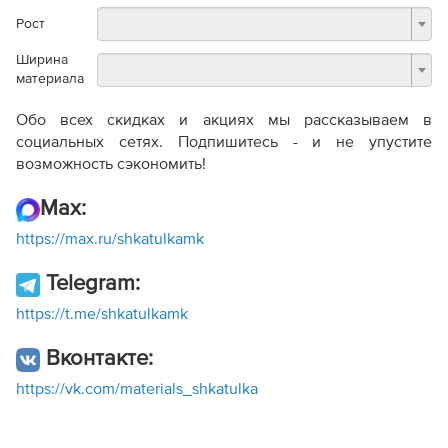
Рост
Ширина
материала
Обо всех скидках и акциях мы рассказываем в
социальных сетях. Подпишитесь - и не упустите
возможность сэкономить!
Max:
https://max.ru/shkatulkamk
Telegram:
https://t.me/shkatulkamk
Вконтакте:
https://vk.com/materials_shkatulka