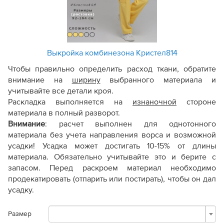
Выкройка комбинезона Кристел814
Чтобы правильно определить расход ткани, обратите
внимание на
ширину
выбранного материала и
учитывайте все детали кроя.
Раскладка выполняется на
изнаночной
стороне
материала в полный разворот.
Внимание
:
расчет выполнен для однотонного
материала без учета направления ворса и возможной
усадки! Усадка может достигать 10-15% от длины
материала. Обязательно учитывайте это и берите с
запасом. Перед раскроем материал необходимо
продекатировать (отпарить или постирать), чтобы он дал
усадку.
Размер