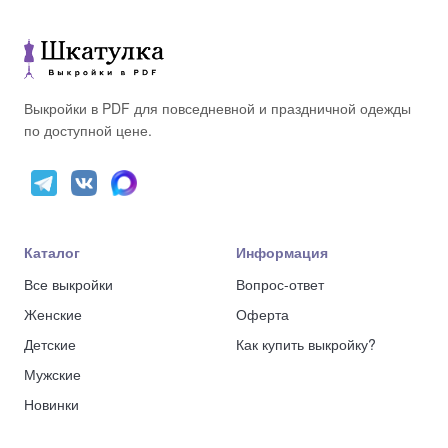
Выкройки в PDF для повседневной и праздничной одежды
по доступной цене.
Каталог
Информация
Все выкройки
Вопрос-ответ
Женские
Оферта
Детские
Как купить выкройку?
Мужские
Новинки