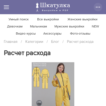
Умный поиск
Все выкройки
Женские выкройки
Девочкам
Мальчикам
Мужские выкройки
NEW
Видео курсы
Аксессуары
Фото-отзывы
Главная
/
Категории
/
Блог
/
Расчет расхода
Расчет расхода