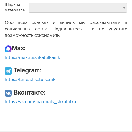
Ширина
материала
Обо всех скидках и акциях мы рассказываем в
социальных сетях. Подпишитесь - и не упустите
возможность сэкономить!
Max:
https://max.ru/shkatulkamk
Telegram:
https://t.me/shkatulkamk
Вконтакте:
https://vk.com/materials_shkatulka