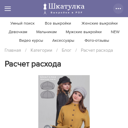
Умный поиск
Все выкройки
Женские выкройки
Девочкам
Мальчикам
Мужские выкройки
NEW
Видео курсы
Аксессуары
Фото-отзывы
Главная
/
Категории
/
Блог
/
Расчет расхода
Расчет расхода