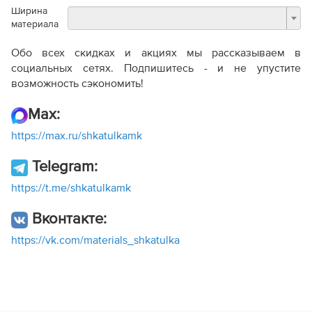
Ширина
материала
Обо всех скидках и акциях мы рассказываем в
социальных сетях. Подпишитесь - и не упустите
возможность сэкономить!
Max:
https://max.ru/shkatulkamk
Telegram:
https://t.me/shkatulkamk
Вконтакте:
https://vk.com/materials_shkatulka