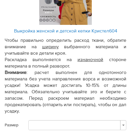
Выкройка женской и детской кепки Кристел604
Чтобы правильно определить расход ткани, обратите
внимание на
ширину
выбранного материала и
учитывайте все детали кроя.
Раскладка выполняется на
изнаночной
стороне
материала в полный разворот.
Внимание
:
расчет выполнен для однотонного
материала без учета направления ворса и возможной
усадки! Усадка может достигать 10-15% от длины
материала. Обязательно учитывайте это и берите с
запасом. Перед раскроем материал необходимо
продекатировать (отпарить или постирать), чтобы он дал
усадку.
Размер