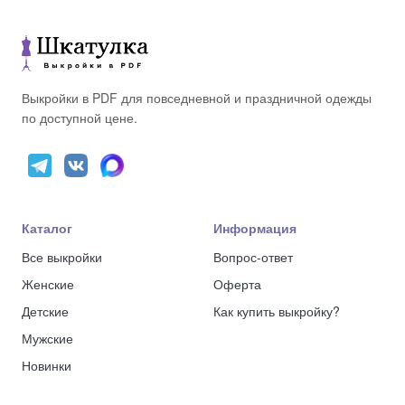
Выкройки в PDF для повседневной и праздничной одежды
по доступной цене.
Каталог
Информация
Все выкройки
Вопрос-ответ
Женские
Оферта
Детские
Как купить выкройку?
Мужские
Новинки