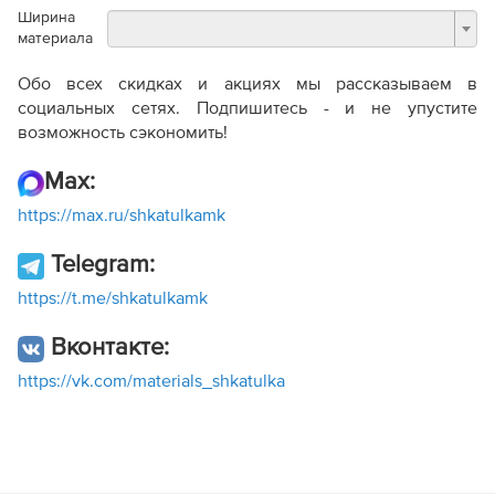
Ширина
материала
Обо всех скидках и акциях мы рассказываем в
социальных сетях. Подпишитесь - и не упустите
возможность сэкономить!
Max:
https://max.ru/shkatulkamk
Telegram:
https://t.me/shkatulkamk
Вконтакте:
https://vk.com/materials_shkatulka