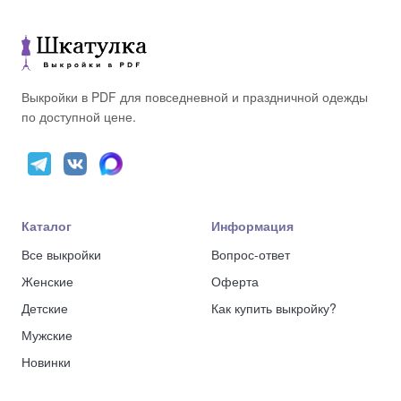
Выкройки в PDF для повседневной и праздничной одежды
по доступной цене.
Каталог
Информация
Все выкройки
Вопрос-ответ
Женские
Оферта
Детские
Как купить выкройку?
Мужские
Новинки