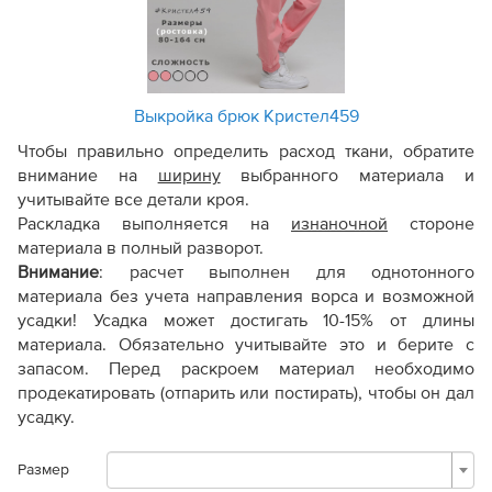
Выкройка брюк Кристел459
Чтобы правильно определить расход ткани, обратите
внимание на
ширину
выбранного материала и
учитывайте все детали кроя.
Раскладка выполняется на
изнаночной
стороне
материала в полный разворот.
Внимание
:
расчет выполнен для однотонного
материала без учета направления ворса и возможной
усадки! Усадка может достигать 10-15% от длины
материала. Обязательно учитывайте это и берите с
запасом. Перед раскроем материал необходимо
продекатировать (отпарить или постирать), чтобы он дал
усадку.
Размер