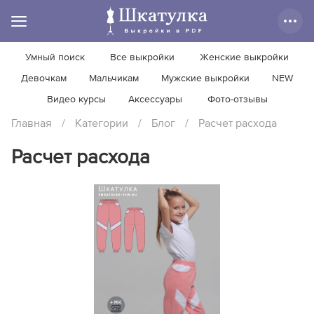
Умный поиск
Все выкройки
Женские выкройки
Девочкам
Мальчикам
Мужские выкройки
NEW
Видео курсы
Аксессуары
Фото-отзывы
Главная
/
Категории
/
Блог
/
Расчет расхода
Расчет расхода