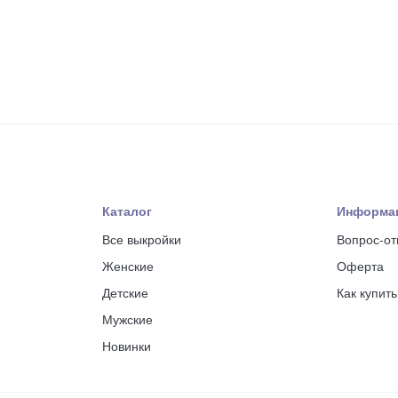
Каталог
Информа
Все выкройки
Вопрос-от
Женские
Оферта
Детские
Как купит
Мужские
Новинки