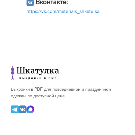
Вконтакте:
https://vk.com/materials_shkatulka
Выкройки в PDF для повседневной и праздничной
одежды по доступной цене.