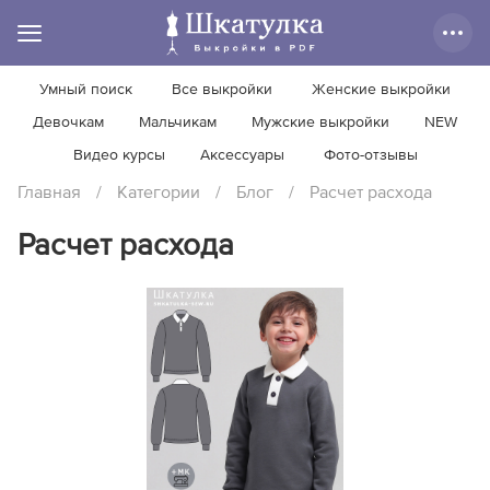
Умный поиск
Все выкройки
Женские выкройки
Девочкам
Мальчикам
Мужские выкройки
NEW
Видео курсы
Аксессуары
Фото-отзывы
Главная
/
Категории
/
Блог
/
Расчет расхода
Расчет расхода