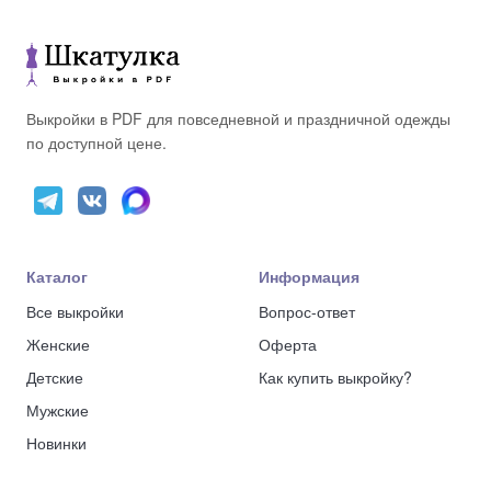
Выкройки в PDF для повседневной и праздничной одежды
по доступной цене.
Каталог
Информация
Все выкройки
Вопрос-ответ
Женские
Оферта
Детские
Как купить выкройку?
Мужские
Новинки