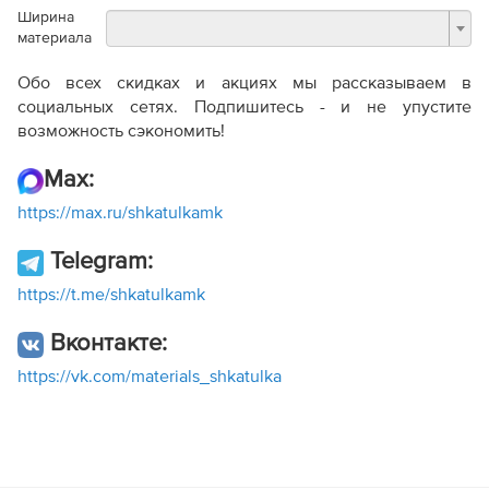
Ширина
материала
Обо всех скидках и акциях мы рассказываем в
социальных сетях. Подпишитесь - и не упустите
возможность сэкономить!
Max:
https://max.ru/shkatulkamk
Telegram:
https://t.me/shkatulkamk
Вконтакте:
https://vk.com/materials_shkatulka