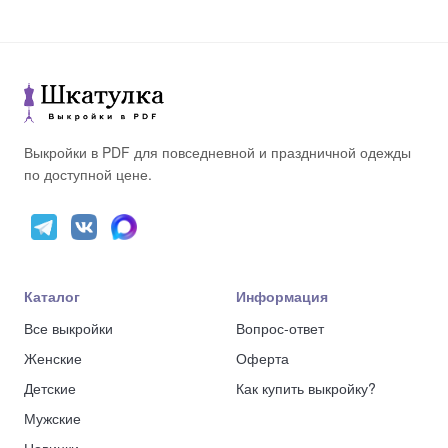
Выкройки в PDF для повседневной и праздничной одежды
по доступной цене.
Каталог
Информация
Все выкройки
Вопрос-ответ
Женские
Оферта
Детские
Как купить выкройку?
Мужские