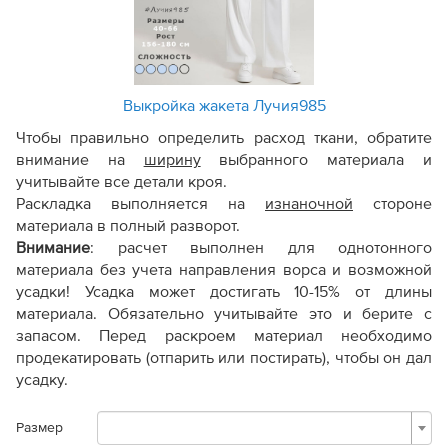
Выкройка жакета Лучия985
Чтобы правильно определить расход ткани, обратите
внимание на
ширину
выбранного материала и
учитывайте все детали кроя.
Раскладка выполняется на
изнаночной
стороне
материала в полный разворот.
Внимание
:
расчет выполнен для однотонного
материала без учета направления ворса и возможной
усадки! Усадка может достигать 10-15% от длины
материала. Обязательно учитывайте это и берите с
запасом. Перед раскроем материал необходимо
продекатировать (отпарить или постирать), чтобы он дал
усадку.
Размер