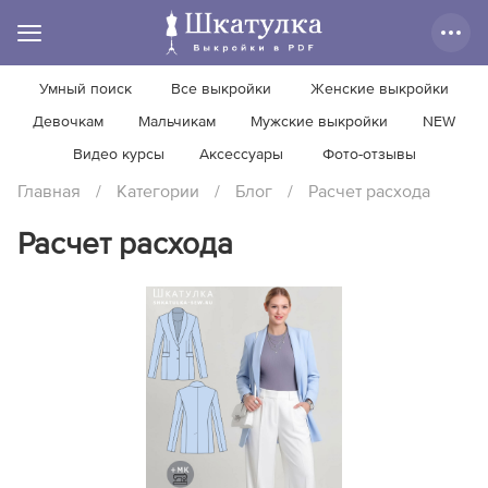
Умный поиск
Все выкройки
Женские выкройки
Девочкам
Мальчикам
Мужские выкройки
NEW
Видео курсы
Аксессуары
Фото-отзывы
Главная
/
Категории
/
Блог
/
Расчет расхода
Расчет расхода