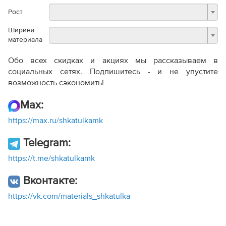
Рост
Ширина
материала
Обо всех скидках и акциях мы рассказываем в
социальных сетях. Подпишитесь - и не упустите
возможность сэкономить!
Max:
https://max.ru/shkatulkamk
Telegram:
https://t.me/shkatulkamk
Вконтакте:
https://vk.com/materials_shkatulka