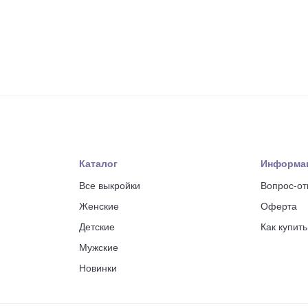
Каталог
Информа
Все выкройки
Вопрос-от
Женские
Оферта
Детские
Как купит
Мужские
Новинки