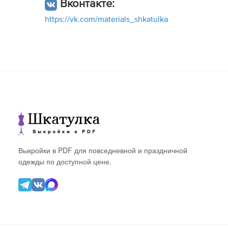
Вконтакте:
https://vk.com/materials_shkatulka
Выкройки в PDF для повседневной и праздничной
одежды по доступной цене.