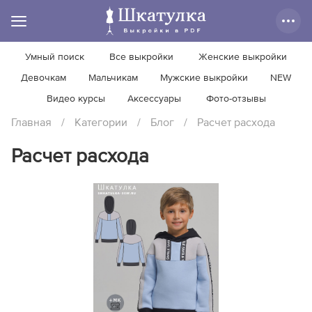
Умный поиск
Все выкройки
Женские выкройки
Девочкам
Мальчикам
Мужские выкройки
NEW
Видео курсы
Аксессуары
Фото-отзывы
Главная
/
Категории
/
Блог
/
Расчет расхода
Расчет расхода