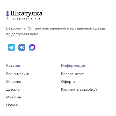
Выкройки в PDF для повседневной и праздничной одежды
по доступной цене.
Каталог
Информация
Все выкройки
Вопрос-ответ
Женские
Оферта
Детские
Как купить выкройку?
Мужские
Новинки