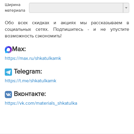
Ширина
материала
Обо всех скидках и акциях мы рассказываем в
социальных сетях. Подпишитесь - и не упустите
возможность сэкономить!
Max:
https://max.ru/shkatulkamk
Telegram:
https://t.me/shkatulkamk
Вконтакте:
https://vk.com/materials_shkatulka