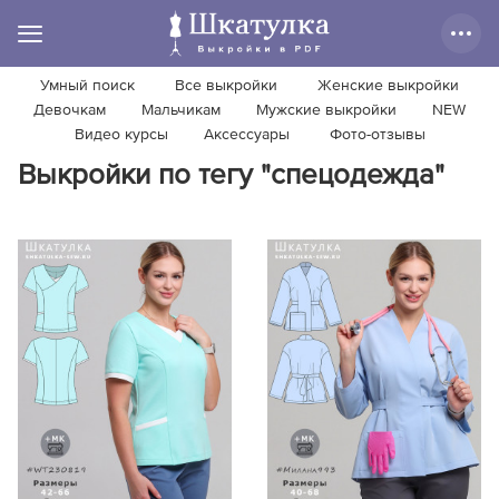
Умный поиск
Все выкройки
Женские выкройки
Девочкам
Мальчикам
Мужские выкройки
NEW
Видео курсы
Аксессуары
Фото-отзывы
Выкройки по тегу "спецодежда"