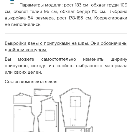
Параметры модели: рост 183 см, обхват груди 109
см, обхват талии 96 см, обхват бедер 110 см. Выбрана
выкройка 54 размера, рост 178-183 см. Корректировки
не выполнялись.
Выкройки даны с припусками на швы. Они обозначены
двойным контуром.
Вы можете самостоятельно изменить ширину
припусков, исходя из свойств выбранного материала
или своих целей.
Состав комплекта лекал: