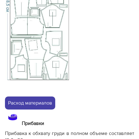
Расход материалов
Прибавки
Прибавка к обхвату груди в полном объеме составляет