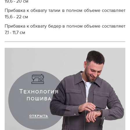
19,6 - 20 см
Прибавка к обхвату талии в полном объеме составляет
15,6 - 22 см
Прибавка к обхвату бедер в полном объеме составляет
7,1 - 11,7 см