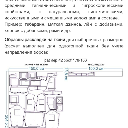
средними гигиеническими и гигроскопическими
свойствами, с натуральными, синтетическими,
искусственными и смешанными волокнами в составе.
Пример: габардин, мягкая джинса, лён с добавками,
хлопок с добавками, рами и др.
Образцы раскладки на ткани
для выборочных размеров
(расчет выполнен для однотонной ткани без учета
направления ворса):