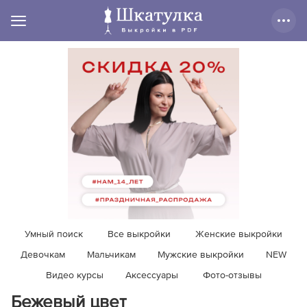
Умный поиск
Все выкройки
Женские выкройки
Девочкам
Мальчикам
Мужские выкройки
NEW
Видео курсы
Аксессуары
Фото-отзывы
Бежевый цвет