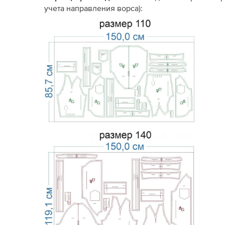
учета направления ворса):