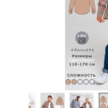
Previous