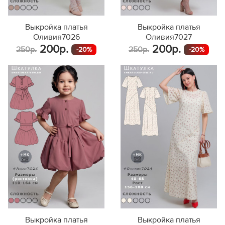
Выкройка платья
Выкройка платья
Оливия7026
Оливия7027
200р.
200р.
250р.
250р.
-20%
-20%
Выкройка платья
Выкройка платья