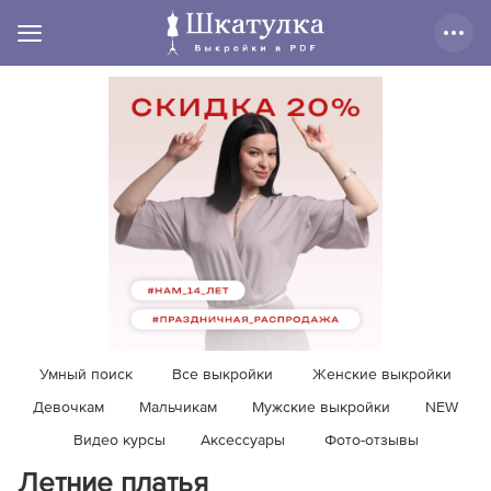
Умный поиск
Все выкройки
Женские выкройки
Девочкам
Мальчикам
Мужские выкройки
NEW
Видео курсы
Аксессуары
Фото-отзывы
Летние платья