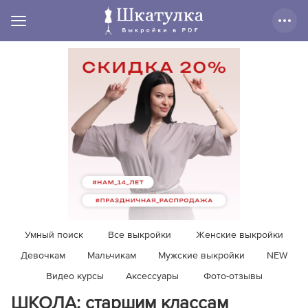
Умный поиск
Все выкройки
Женские выкройки
Девочкам
Мальчикам
Мужские выкройки
NEW
Видео курсы
Аксессуары
Фото-отзывы
ШКОЛА: старшим классам