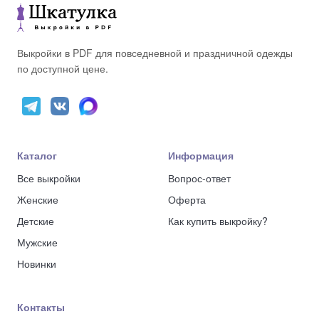
Выкройки в PDF для повседневной и праздничной одежды
по доступной цене.
Каталог
Информация
Все выкройки
Вопрос-ответ
Женские
Оферта
Детские
Как купить выкройку?
Мужские
Новинки
Контакты