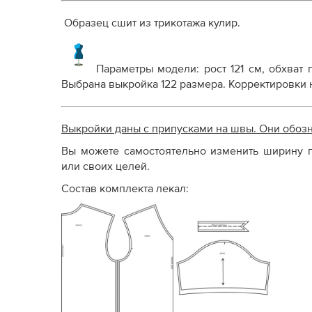
Образец сшит из трикотажа кулир.
Параметры модели: рост 121 см, обхват г
Выбрана выкройка 122 размера. Корректировки 
Выкройки даны с припусками на швы. Они обоз
Вы можете самостоятельно изменить ширину п
или своих целей.
Состав комплекта лекал: