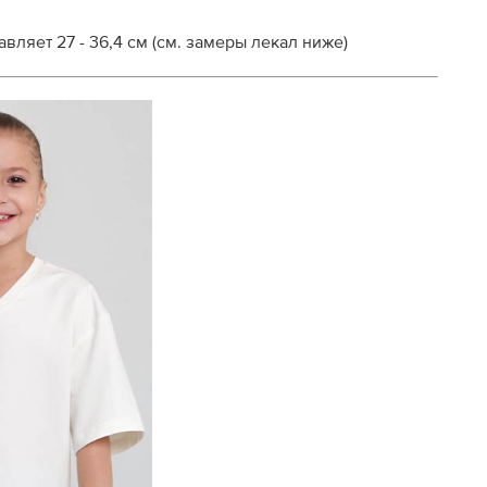
вляет 27 - 36,4 см (см. замеры лекал ниже)