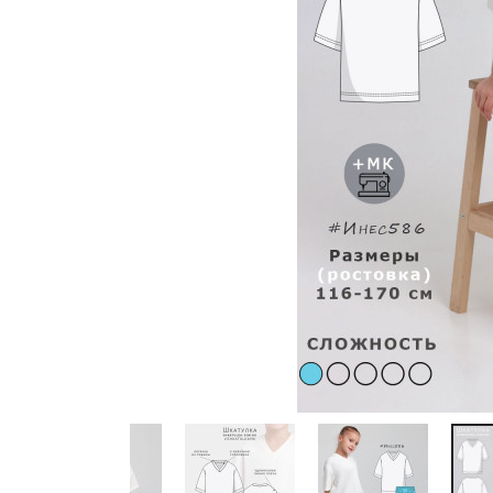
Previous