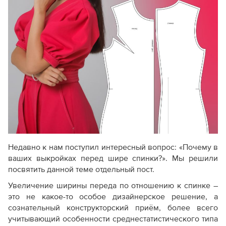
Недавно к нам поступил интересный вопрос: «Почему в
ваших выкройках перед шире спинки?». Мы решили
посвятить данной теме отдельный пост.
Увеличение ширины переда по отношению к спинке –
это не какое-то особое дизайнерское решение, а
сознательный конструкторский приём, более всего
учитывающий особенности среднестатистического типа