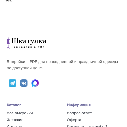
нет.
Выкройки в PDF для повседневной и праздничной одежды
по доступной цене.
Каталог
Информация
Все выкройки
Вопрос-ответ
Женские
Оферта
Детские
Как купить выкройку?