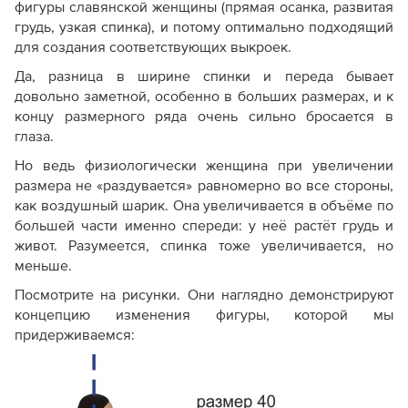
фигуры славянской женщины (прямая осанка, развитая
грудь, узкая спинка), и потому оптимально подходящий
для создания соответствующих выкроек.
Да, разница в ширине спинки и переда бывает
довольно заметной, особенно в больших размерах, и к
концу размерного ряда очень сильно бросается в
глаза.
Но ведь физиологически женщина при увеличении
размера не «раздувается» равномерно во все стороны,
как воздушный шарик. Она увеличивается в объёме по
большей части именно спереди: у неё растёт грудь и
живот. Разумеется, спинка тоже увеличивается, но
меньше.
Посмотрите на рисунки. Они наглядно демонстрируют
концепцию изменения фигуры, которой мы
придерживаемся: