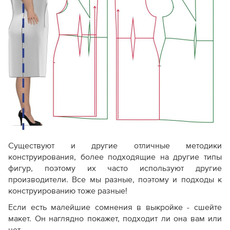
Существуют и другие отличные методики
конструирования, более подходящие на другие типы
фигур, поэтому их часто используют другие
производители. Все мы разные, поэтому и подходы к
конструированию тоже разные!
Если есть малейшие сомнения в выкройке - сшейте
макет. Он наглядно покажет, подходит ли она вам или