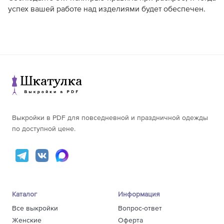
успех вашей работе над изделиями будет обеспечен.
Выкройки в PDF для повседневной и праздничной одежды
по доступной цене.
Каталог
Информация
Все выкройки
Вопрос-ответ
Женские
Оферта