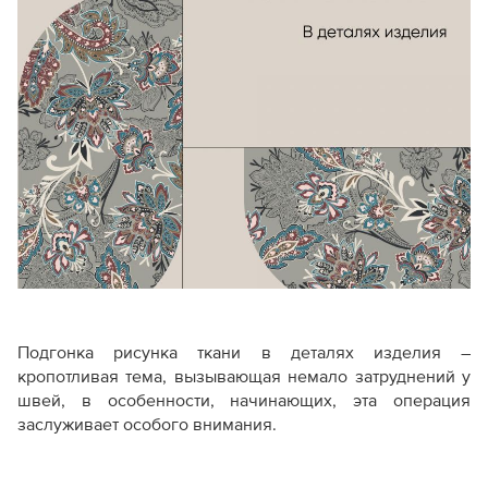
Подгонка рисунка ткани в деталях изделия –
кропотливая тема, вызывающая немало затруднений у
швей, в особенности, начинающих, эта операция
заслуживает особого внимания.