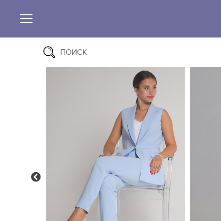
ПОИСК
Previous