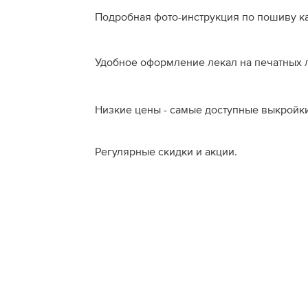
Подробная фото-инструкция по пошиву к
Удобное оформление лекал на печатных л
Низкие цены - самые доступные выкройки
Регулярные скидки и акции.