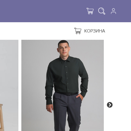
КОРЗИНА
Next