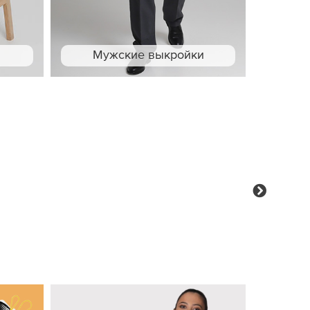
Мужские выкройки
Next