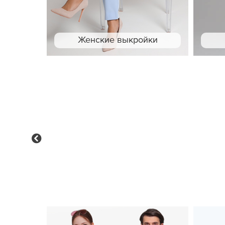
Женские выкройки
Previous