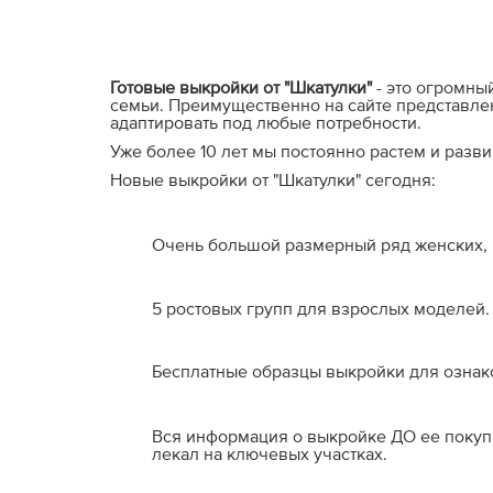
Готовые выкройки от "Шкатулки"
- это огромны
семьи. Преимущественно на сайте представле
адаптировать под любые потребности.
Уже более 10 лет мы постоянно растем и разв
Новые выкройки от "Шкатулки" сегодня:
Очень большой размерный ряд женских, м
5 ростовых групп для взрослых моделей.
Бесплатные образцы выкройки для ознак
Вся информация о выкройке ДО ее покупки
лекал на ключевых участках.