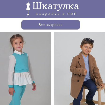
Все выкройки