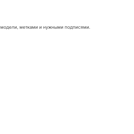
й модели, метками и нужными подписями.