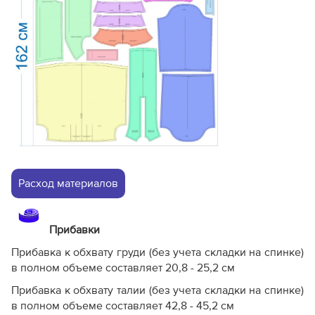
Расход материалов
Прибавки
Прибавка к обхвату груди (без учета складки на спинке)
в полном объеме составляет 20,8 - 25,2 см
Прибавка к обхвату талии (без учета складки на спинке)
в полном объеме составляет 42,8 - 45,2 см