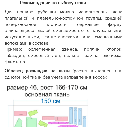
Рекомендации по выбору ткани
Для пошива рубашки можно использовать ткани
плательной и плательно-костюмной группы, средней
поверхностной плотности, держащие форму,
отличающиеся малой сминаемостью, с натуральными,
искусственными, синтетическими или смешанными
волокнами в составе.
Пример: облегчённая джинса, поплин, хлопок,
габардин, смесовый лён, вельвет, замша, эко-кожа,
флис и др.
Образец раскладки на ткани
(расчет выполнен для
однотонной ткани без учета направления ворса):