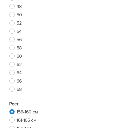
48
50
52
54
56
58
60
62
64
66
68
Рост
156-160 см
161-165 см