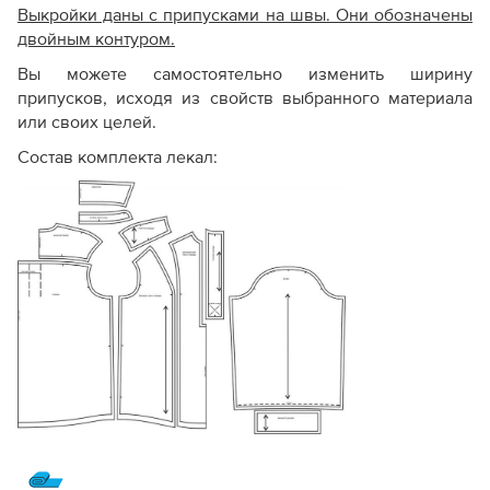
Выкройки даны с припусками на швы. Они обозначены
двойным контуром.
Вы можете самостоятельно изменить ширину
припусков, исходя из свойств выбранного материала
или своих целей.
Состав комплекта лекал: