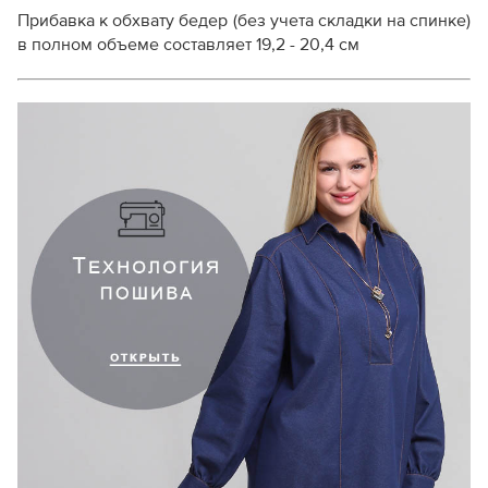
Прибавка к обхвату бедер (без учета складки на спинке)
в полном объеме составляет 19,2 - 20,4 см