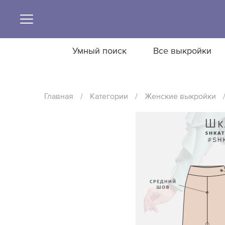
Умный поиск
Все выкройки
Главная
/
Категории
/
Женские выкройки