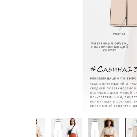
Previous