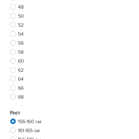
48
50
52
54
56
58
60
62
64
66
68
Рост
156-160 см
161-165 см