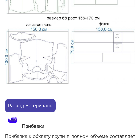
Расход материалов
Прибавки
Прибавка к обхвату груди в полном объеме составляет