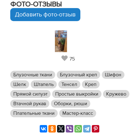
ФОТО-ОТЗЫВЫ
Добавить фото-отзыв
75
Блузочные ткани
Блузочный креп
Шифон
Шелк
Штапель
Тенсел
Креп
Прямой силуэт
Простые выкройки
Кружево
Втачной рукав
Оборки, рюши
Плательные ткани
Мастер-класс