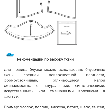
Рекомендации по выбору ткани
Для пошива блузки можно использовать блузочные
ткани средней поверхностной плотности,
формоустойчивые, отличающиеся малой
сминаемостью, с натуральными, синтетическими,
искусственными или смешанными волокнами в
составе.
Пример: хлопок, поплин, вискоза, батист, шёлк, тенсел,