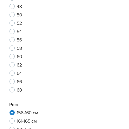
48
50
52
54
56
58
60
62
64
66
68
Рост
156-160 см
161-165 см