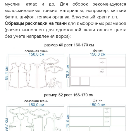
муслин, атлас и др. Для оборок рекомендуются
малосминаемые тонкие материалы, например, мягкий
фатин, шифон, тонкая органза, блузочный креп и.т.п.
Образцы раскладки на ткани
для выборочных размеров
(расчет выполнен для однотонной ткани одного цвета
без учета направления ворса):