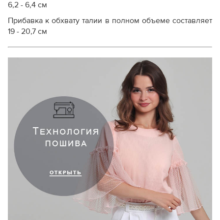
6,2 - 6,4 см
Прибавка к обхвату талии в полном объеме составляет
19 - 20,7 см