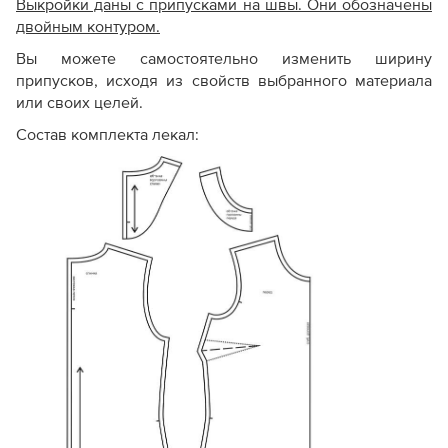
Выкройки даны с припусками на швы. Они обозначены
двойным контуром.
Вы можете самостоятельно изменить ширину
припусков, исходя из свойств выбранного материала
или своих целей.
Состав комплекта лекал: