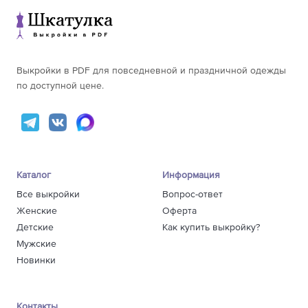
Выкройки в PDF для повседневной и праздничной одежды
по доступной цене.
Каталог
Информация
Все выкройки
Вопрос-ответ
Женские
Оферта
Детские
Как купить выкройку?
Мужские
Новинки
Контакты