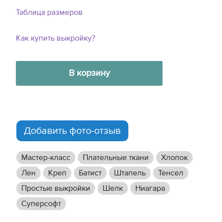
Таблица размеров
Как купить выкройку?
В корзину
Добавить фото-отзыв
Мастер-класс
Плательные ткани
Хлопок
Лен
Креп
Батист
Штапель
Тенсел
Простые выкройки
Шелк
Ниагара
Суперсофт