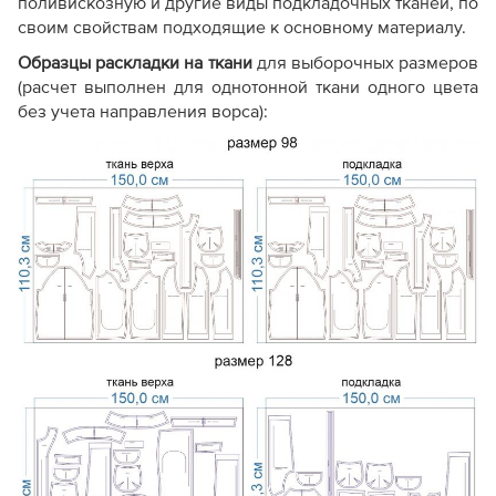
поливискозную и другие виды подкладочных тканей, по
своим свойствам подходящие к основному материалу.
Образцы раскладки на ткани
для выборочных размеров
(расчет выполнен для однотонной ткани одного цвета
без учета направления ворса):