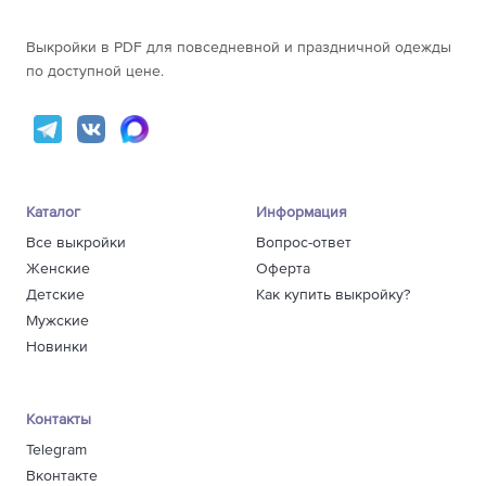
Выкройки в PDF для повседневной и праздничной одежды
по доступной цене.
Каталог
Информация
Все выкройки
Вопрос-ответ
Женские
Оферта
Детские
Как купить выкройку?
Мужские
Новинки
Контакты
Telegram
Вконтакте