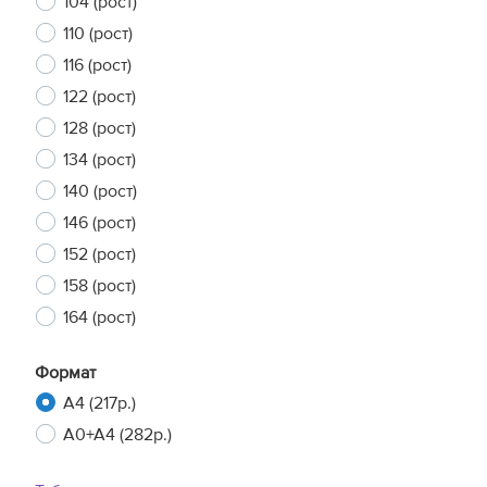
104 (рост)
110 (рост)
116 (рост)
122 (рост)
128 (рост)
134 (рост)
140 (рост)
146 (рост)
152 (рост)
158 (рост)
164 (рост)
Формат
A4 (217р.)
A0+A4 (282р.)