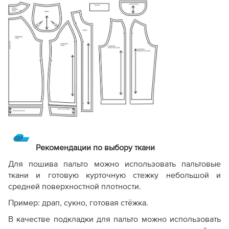
Рекомендации по выбору ткани
Для пошива пальто можно использовать пальтовые
ткани и готовую курточную стежку небольшой и
средней поверхностной плотности.
Пример: драп, сукно, готовая стёжка.
В качестве подкладки для пальто можно использовать