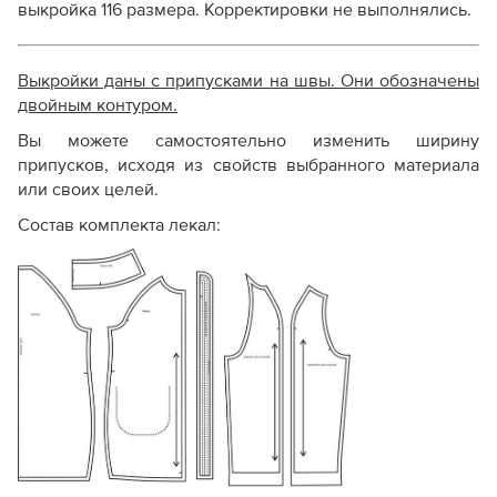
выкройка 116 размера. Корректировки не выполнялись.
Выкройки даны с припусками на швы. Они обозначены
двойным контуром.
Вы можете самостоятельно изменить ширину
припусков, исходя из свойств выбранного материала
или своих целей.
Состав комплекта лекал: