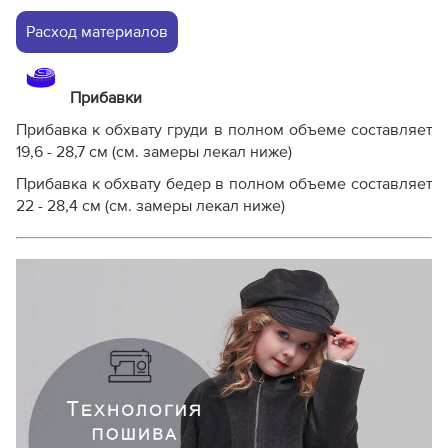
Расход материалов
Прибавки
Прибавка к обхвату груди в полном объеме составляет
19,6 - 28,7 см (см. замеры лекал ниже)
Прибавка к обхвату бедер в полном объеме составляет
22 - 28,4 см (см. замеры лекал ниже)