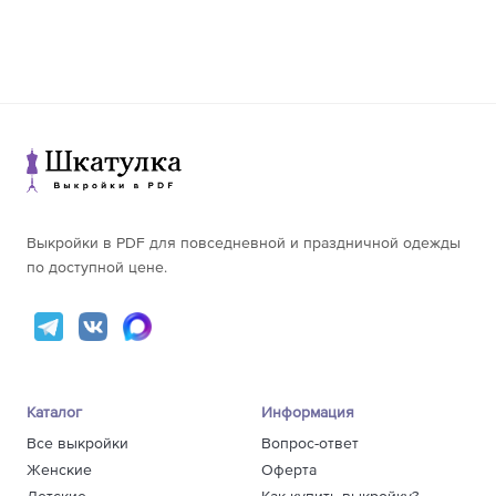
Выкройки в PDF для повседневной и праздничной одежды
по доступной цене.
Каталог
Информация
Все выкройки
Вопрос-ответ
Женские
Оферта