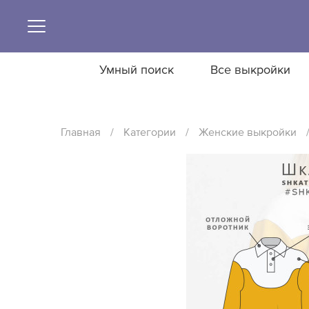
Умный поиск
Все выкройки
Главная
/
Категории
/
Женские выкройки