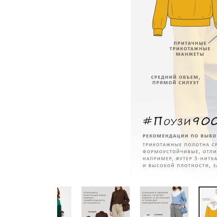
Previous