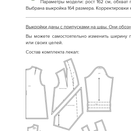
Параметры модели: рост 162 см, обхват г
Выбрана выкройка 164 размера. Корректировки 
Выкройки даны с припусками на швы. Они обоз
Вы можете самостоятельно изменить ширину п
или своих целей.
Состав комплекта лекал: