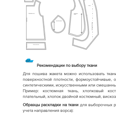
Рекомендации по выбору ткани
Для пошива жакета можно использовать ткани
поверхностной плотности, формоустойчивые, 
синтетическими, искусственными или смешанны
Пример: костюмная ткань, хлопковый кост
плательный, хлопок двойной костюмный, вискоза
Образцы раскладки на ткани
для выборочных р
учета направления ворса):