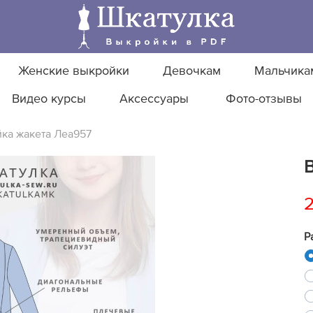
Женские выкройки
Девочкам
Мальчика
Видео курсы
Аксессуары
Фото-отзывы
ка жакета Леа957
Р