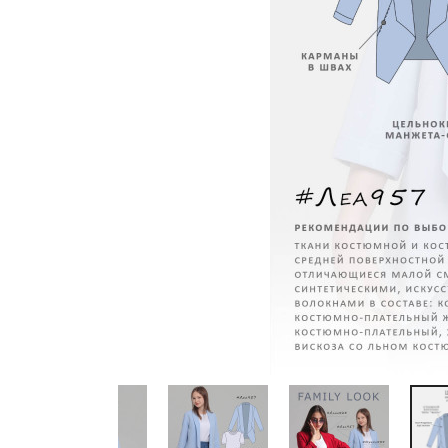
Previous