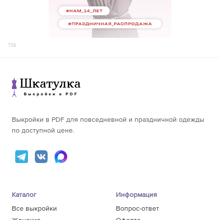
726
Выкройки в PDF для повседневной и праздничной одежды
по доступной цене.
Каталог
Информация
Все выкройки
Вопрос-ответ