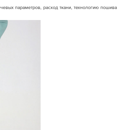
ючевых параметров, расход ткани, технологию пошива