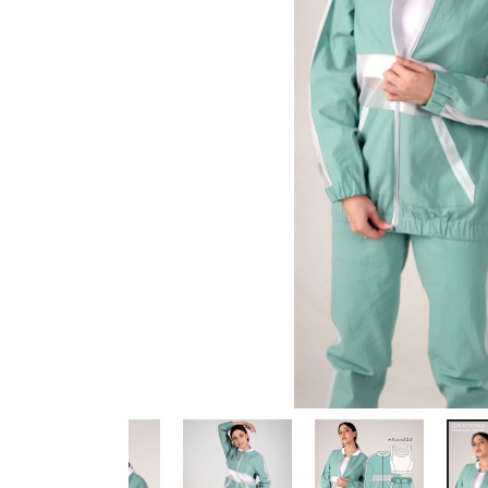
Previous