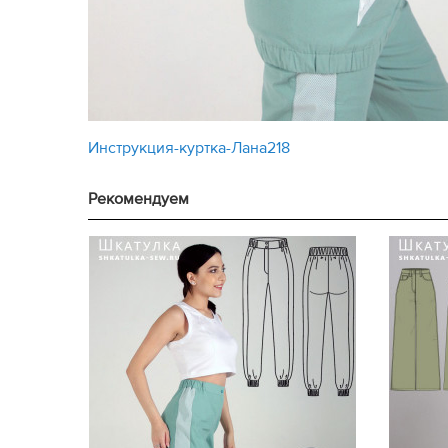
Инструкция-куртка-Лана218
Рекомендуем