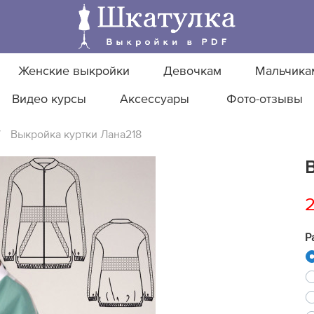
Женские выкройки
Девочкам
Мальчика
Видео курсы
Аксессуары
Фото-отзывы
/
Выкройка куртки Лана218
Р