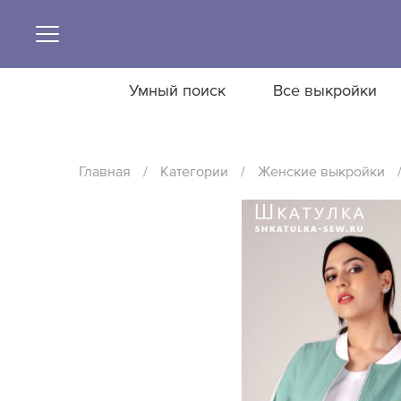
Умный поиск
Все выкройки
Главная
/
Категории
/
Женские выкройки