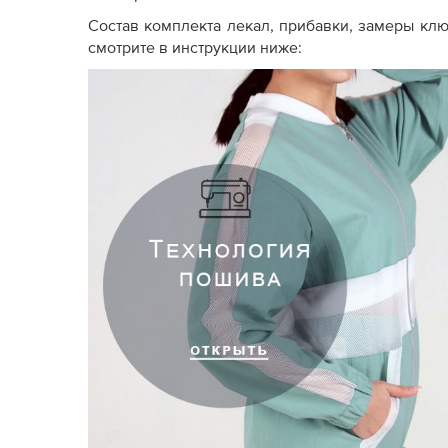
Состав комплекта лекал, прибавки, замеры кл
смотрите в инструкции ниже: