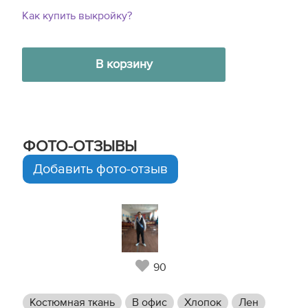
Как купить выкройку?
В корзину
ФОТО-ОТЗЫВЫ
Добавить фото-отзыв
90
Костюмная ткань
В офис
Хлопок
Лен