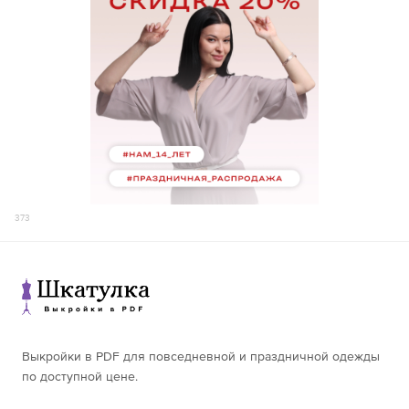
373
Выкройки в PDF для повседневной и праздничной одежды
по доступной цене.