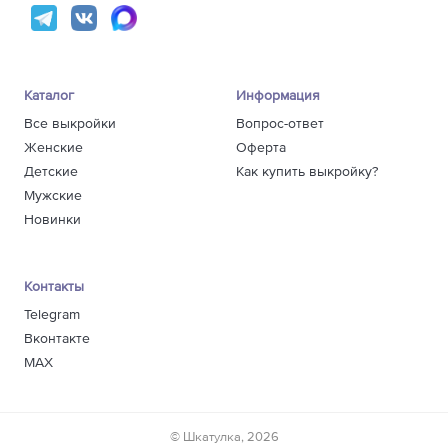
Каталог
Информация
Все выкройки
Вопрос-ответ
Женские
Оферта
Детские
Как купить выкройку?
Мужские
Новинки
Контакты
Telegram
Вконтакте
MAX
© Шкатулка, 2026