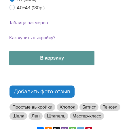
A0+A4 (180р.)
Таблица размеров
Как купить выкройку?
В корзину
Добавить фото-отзыв
Простые выкройки
Хлопок
Батист
Тенсел
Шелк
Лен
Штапель
Мастер-класс