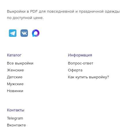
Выкройки в PDF для повседневной и праздничной одежды
по доступной цене.
Каталог
Информация
Все выкройки
Вопрос-ответ
Женские
Оферта
Детские
Как купить выкройку?
Мужские
Новинки
Контакты
Telegram
Вконтакте