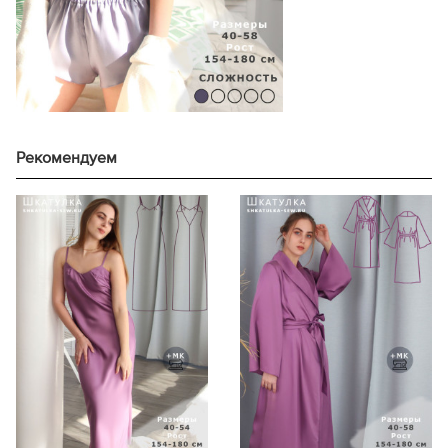
Рекомендуем