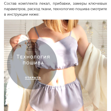
Состав комплекта лекал, прибавки, замеры ключевых
параметров, расход ткани, технологию пошива смотрите
в инструкции ниже: