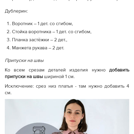
Дублерин:
Воротник – 1 дет. со сгибом,
Стойка воротника – 1 дет. со сгибом,
Планка застёжки – 2 дет.,
Манжета рукава – 2 дет.
Припуски на швы
Ко всем срезам деталей изделия нужно
добавить
припуски на швы
шириной 1 см.
Исключение: срез низ платья - там нужно добавить 4
см.