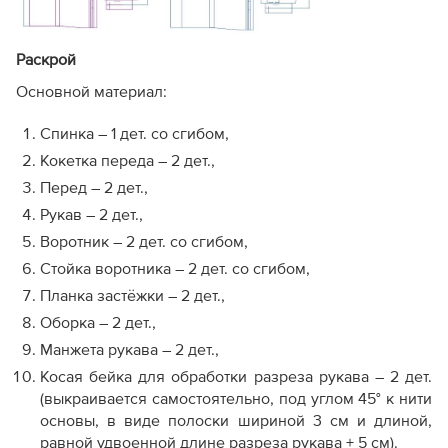
Раскрой
Основной материал:
Спинка – 1 дет. со сгибом,
Кокетка переда – 2 дет.,
Перед – 2 дет.,
Рукав – 2 дет.,
Воротник – 2 дет. со сгибом,
Стойка воротника – 2 дет. со сгибом,
Планка застёжки – 2 дет.,
Оборка – 2 дет.,
Манжета рукава – 2 дет.,
Косая бейка для обработки разреза рукава – 2 дет.
(выкраивается самостоятельно, под углом 45° к нити
основы, в виде полоски шириной 3 см и длиной,
равной удвоенной длине разреза рукава + 5 см).