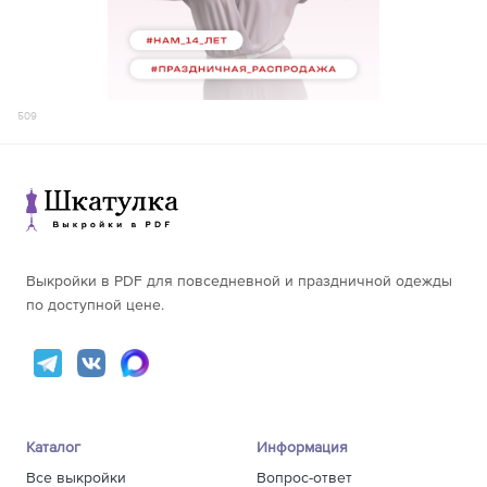
509
Выкройки в PDF для повседневной и праздничной одежды
по доступной цене.
Каталог
Информация
Все выкройки
Вопрос-ответ