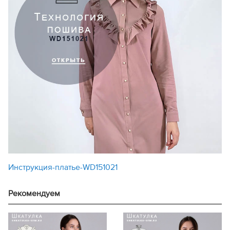
Инструкция-платье-WD151021
Рекомендуем