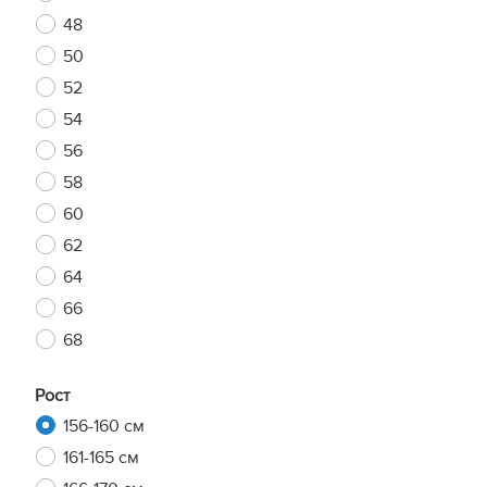
48
50
52
54
56
58
60
62
64
66
68
Рост
156-160 см
161-165 см