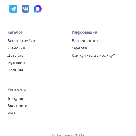
Каталог
Информация
Все выкройки
Вопрос-ответ
Женские
Оферта
Детские
Как купить выкройку?
Мужские
Новинки
Контакты
Telegram
Вконтакте
MAX
© Шкатулка, 2026