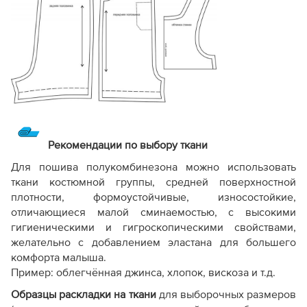
Рекомендации по выбору ткани
Для пошива полукомбинезона можно использовать
ткани костюмной группы, средней поверхностной
плотности, формоустойчивые, износостойкие,
отличающиеся малой сминаемостью, с высокими
гигиеническими и гигроскопическими свойствами,
желательно с добавлением эластана для большего
комфорта малыша.
Пример: облегчённая джинса, хлопок, вискоза и т.д.
Образцы раскладки на ткани
для выборочных размеров