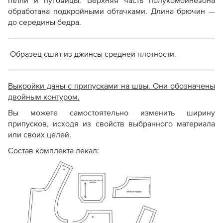
петли и пуговицы. Верхняя часть полукомбинезона
обработана подкройными обтачками. Длина брючин —
до середины бедра.
Образец сшит из джинсы средней плотности.
Выкройки даны с припусками на швы. Они обозначены
двойным контуром.
Вы можете самостоятельно изменить ширину
припусков, исходя из свойств выбранного материала
или своих целей.
Состав комплекта лекал: