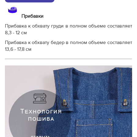
Прибавки
Прибавка к обхвату груди в полном объеме составляет
8,3 - 12 см
Прибавка к обхвату бедер в полном объеме составляет
13,6 - 17,8 см