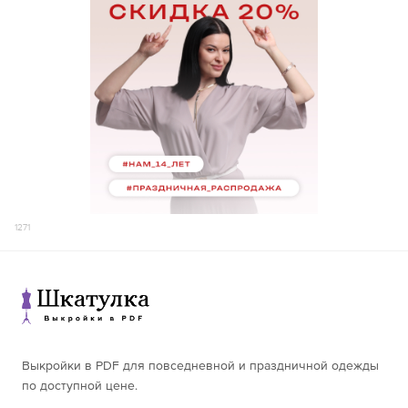
1271
Выкройки в PDF для повседневной и праздничной одежды
по доступной цене.