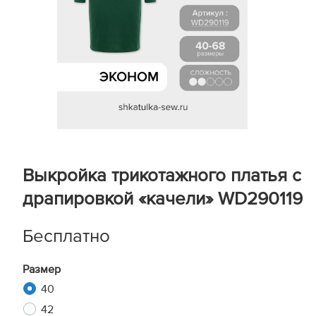
Выкройка трикотажного платья с
драпировкой «качели» WD290119
Бесплатно
Размер
40
42