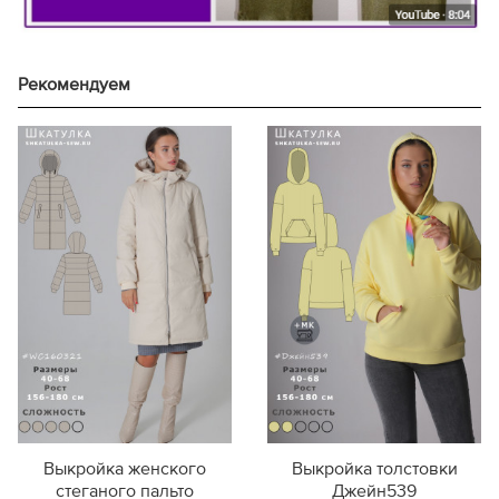
Рекомендуем
Выкройка женского
Выкройка толстовки
стеганого пальто
Джейн539