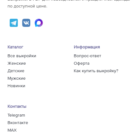
по доступной цене.
Каталог
Информация
Все выкройки
Вопрос-ответ
Женские
Оферта
Детские
Как купить выкройку?
Мужские
Новинки
Контакты
Telegram
Вконтакте
MAX