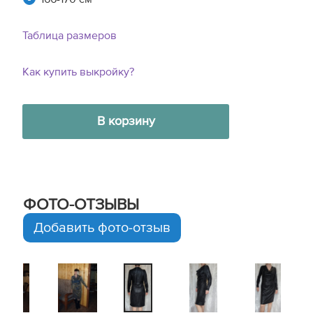
Таблица размеров
Как купить выкройку?
В корзину
ФОТО-ОТЗЫВЫ
Добавить фото-отзыв