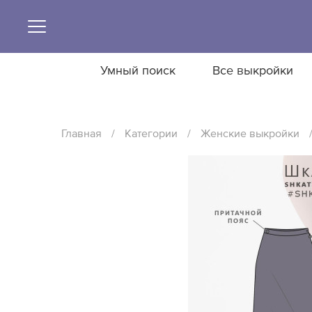
Умный поиск
Все выкройки
Главная
/
Категории
/
Женские выкройки