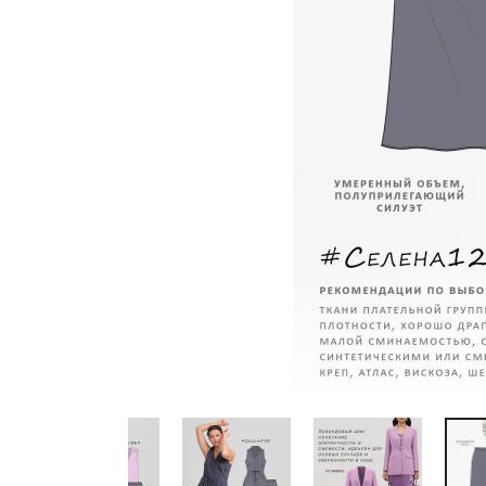
Previous